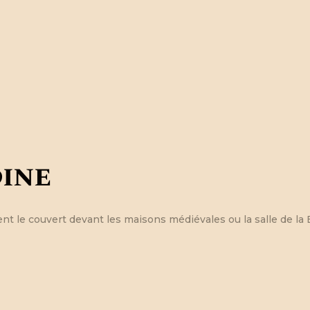
dine
t le couvert devant les maisons médiévales ou la salle de la 