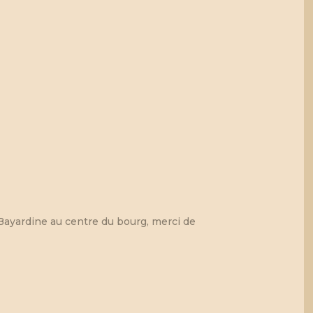
Bayardine au centre du bourg, merci de