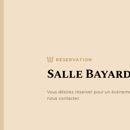
RÉSERVATION
Salle Bayar
Vous désirez réserver pour un événemen
nous contacter.