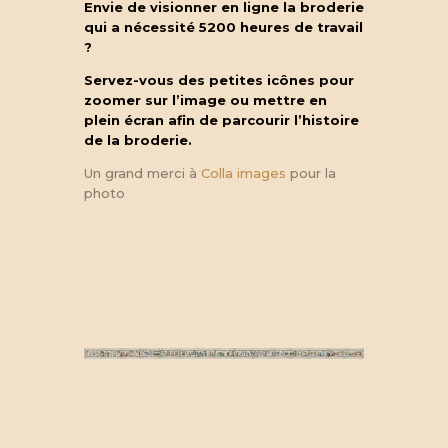
Envie de visionner en ligne la broderie
qui a nécessité 5200 heures de travail
?
Servez-vous des petites icônes pour
zoomer sur l’image ou mettre en
plein écran afin de parcourir l’histoire
de la broderie.
Un grand merci à
Colla images
pour la
photo