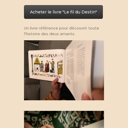
Acheter le livre "Le fil du Destin"
Un livre référence pour découvrir toute
l’histoire des deux amants.