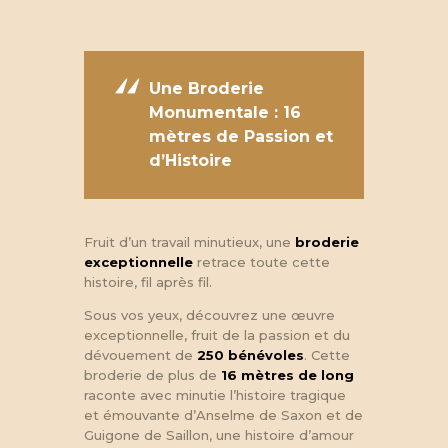
Une Broderie
Monumentale : 16
mètres de Passion et
d’Histoire
Fruit d’un travail minutieux, une
broderie
exceptionnelle
retrace toute cette
histoire, fil après fil.
Sous vos yeux, découvrez une œuvre
exceptionnelle, fruit de la passion et du
dévouement de
250 bénévoles
. Cette
broderie de plus de
16 mètres de long
raconte avec minutie l’histoire tragique
et émouvante d’Anselme de Saxon et de
Guigone de Saillon, une histoire d’amour