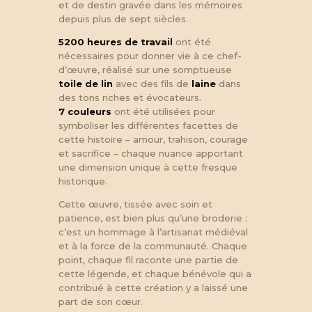
et de destin gravée dans les mémoires
depuis plus de sept siècles.
5200 heures de travail
ont été
nécessaires pour donner vie à ce chef-
d’œuvre, réalisé sur une somptueuse
toile de lin
avec des fils de
laine
dans
des tons riches et évocateurs.
7 couleurs
ont été utilisées pour
symboliser les différentes facettes de
cette histoire – amour, trahison, courage
et sacrifice – chaque nuance apportant
une dimension unique à cette fresque
historique.
Cette œuvre, tissée avec soin et
patience, est bien plus qu’une broderie :
c’est un hommage à l’artisanat médiéval
et à la force de la communauté. Chaque
point, chaque fil raconte une partie de
cette légende, et chaque bénévole qui a
contribué à cette création y a laissé une
part de son cœur.