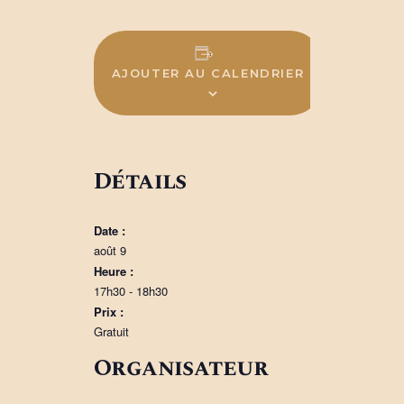
AJOUTER AU CALENDRIER
Détails
Date :
août 9
Heure :
17h30 - 18h30
Prix :
Gratuit
Organisateur