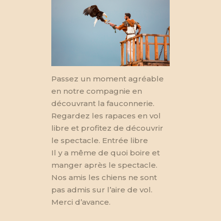
SAILLON 2025
Passez un moment agréable
en notre compagnie en
découvrant la fauconnerie.
Regardez les rapaces en vol
libre et profitez de découvrir
le spectacle. Entrée libre
Il y a même de quoi boire et
manger après le spectacle.
Nos amis les chiens ne sont
pas admis sur l’aire de vol.
Merci d’avance.