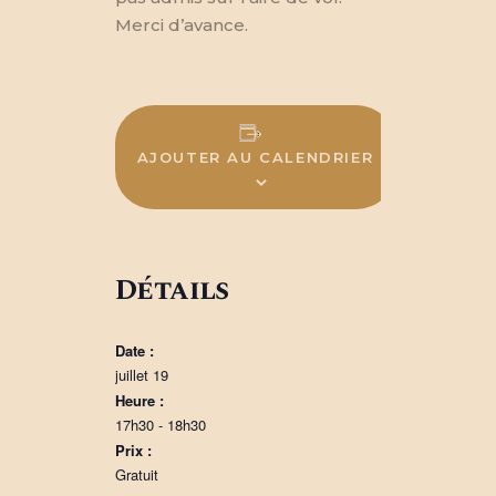
Merci d’avance.
AJOUTER AU CALENDRIER
Détails
Date :
juillet 19
Heure :
17h30 - 18h30
Prix :
Gratuit